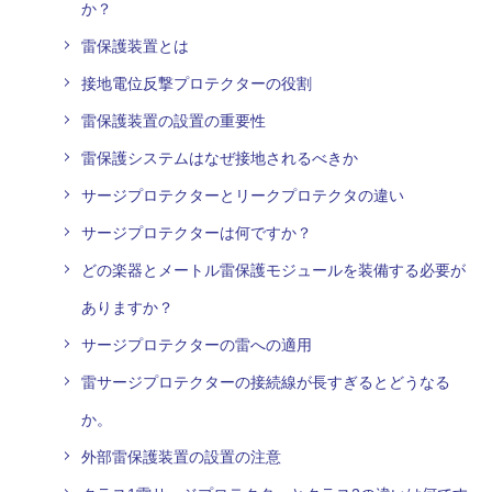
か？
雷保護装置とは
接地電位反撃プロテクターの役割
雷保護装置の設置の重要性
雷保護システムはなぜ接地されるべきか
サージプロテクターとリークプロテクタの違い
サージプロテクターは何ですか？
どの楽器とメートル雷保護モジュールを装備する必要が
ありますか？
サージプロテクターの雷への適用
雷サージプロテクターの接続線が長すぎるとどうなる
か。
外部雷保護装置の設置の注意