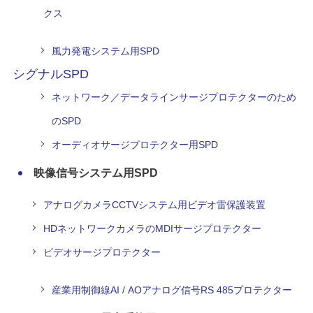
クス
風力発電システム用SPD
シグナルSPD
ネットワーク／データラインサージプロテクターのため
のSPD
オーディオサージプロテクター用SPD
映像信号システム用SPD
アナログカメラCCTVシステム用ビデオ雷保護装置
HDネットワークカメラのMDIサージプロテクター
ビデオサージプロテクター
産業用制御線AI / AOアナログ信号RS 485プロテクター