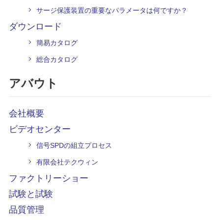
サージ保護装置の重要なパラメータは何ですか？
ダウンロード
簡易カタログ
総合カタログ
アバウト
会社概要
ビデオセンター
信号SPDの組立プロセス
有限会社テクウィン
ファクトリーショー
試験と試験
品質管理