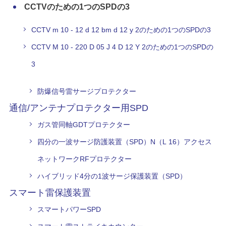
CCTVのための1つのSPDの3
CCTV m 10 - 12 d 12 bm d 12 y 2のための1つのSPDの3
CCTV M 10 - 220 D 05 J 4 D 12 Y 2のための1つのSPDの
3
防爆信号雷サージプロテクター
通信/アンテナプロテクター用SPD
ガス管同軸GDTプロテクター
四分の一波サージ防護装置（SPD）N（L 16）アクセス
ネットワークRFプロテクター
ハイブリッド4分の1波サージ保護装置（SPD）
スマート雷保護装置
スマートパワーSPD