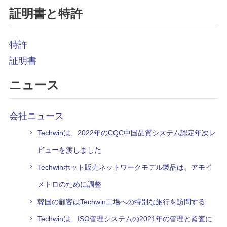
証明書と特許
特許
証明書
ニュース
会社ニュース
Techwinは、2022年のCQC中国品質システム認定年次レ
ビューを渡しました
Techwinホット販売ネットワークモデル製品は、アモイ
メトロのために調整
韓国の顧客はTechwin工場への特別な旅行を訪問する
Techwinは、ISO管理システムの2021年の管理と監査に