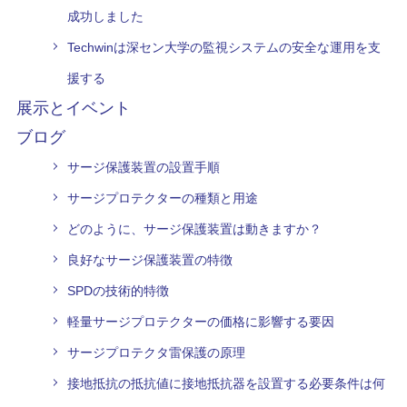
成功しました
Techwinは深セン大学の監視システムの安全な運用を支
援する
展示とイベント
ブログ
サージ保護装置の設置手順
サージプロテクターの種類と用途
どのように、サージ保護装置は動きますか？
良好なサージ保護装置の特徴
SPDの技術的特徴
軽量サージプロテクターの価格に影響する要因
サージプロテクタ雷保護の原理
接地抵抗の抵抗値に接地抵抗器を設置する必要条件は何