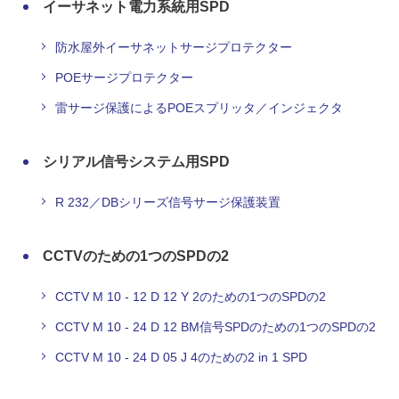
イーサネット電力系統用SPD
防水屋外イーサネットサージプロテクター
POEサージプロテクター
雷サージ保護によるPOEスプリッタ／インジェクタ
シリアル信号システム用SPD
R 232／DBシリーズ信号サージ保護装置
CCTVのための1つのSPDの2
CCTV M 10 - 12 D 12 Y 2のための1つのSPDの2
CCTV M 10 - 24 D 12 BM信号SPDのための1つのSPDの2
CCTV M 10 - 24 D 05 J 4のための2 in 1 SPD