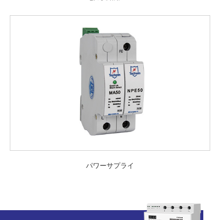
パワーサプライ