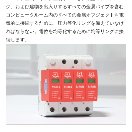
グ、および建物を出入りするすべての金属パイプを含む
コンピュータルーム内のすべての金属オブジェクトを電
気的に接続するために、圧力等化リングを備えていなけ
ればならない。電位を均等化するために均等リングに接
続します。