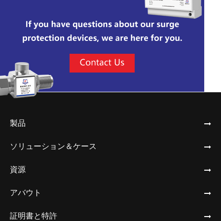
製品
ソリューション＆ケース
資源
アバウト
証明書と特許