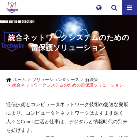
統合ネットワークシステムのための
雷保護ソリューション
ホーム
ソリューション＆ケース
解決策
統合ネットワークシステムのための雷保護ソリューション
通信技術とコンピュータネットワーク技術の急速な発展
により、コンピュータとネットワークはますます深く
人々とCounts生活と仕事は、デジタルと情報時代の到来
を妨げます。