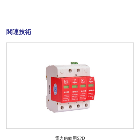
関連技術
電力供給用SPD