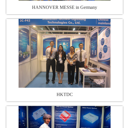
HANNOVER MESSE in Germany
HKTDC