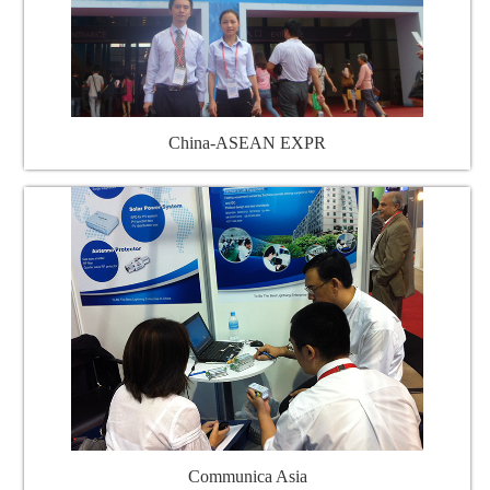
China-ASEAN EXPR
Communica Asia