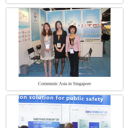
Communic Asia in Singapore