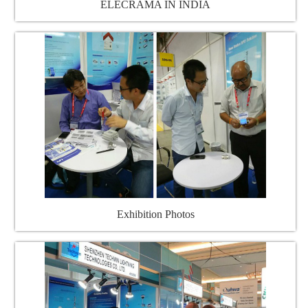
ELECRAMA IN INDIA
Exhibition Photos