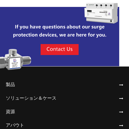
製品
ソリューション＆ケース
資源
アバウト