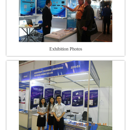
Exhibition Photos