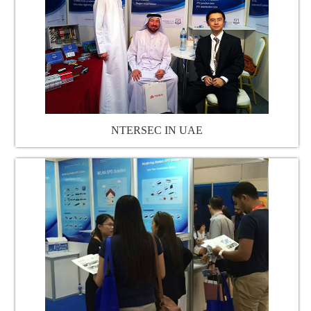
NTERSEC IN UAE