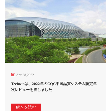

Apr 28,2022
Techwinは、2022年のCQC中国品質システム認定年
次レビューを渡しました
続きを読む