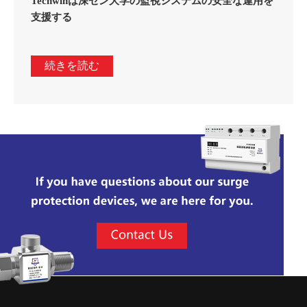
Techwinは深セン大学の監視システムの安全な運用を
支援する
続きを読む