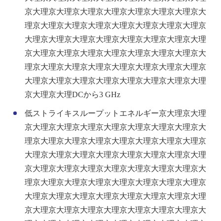
京大理京大理京大理京大理京大理京大理京大理京大
理京大理京大理京大理京大理京大理京大理京大理京
大理京大理京大理京大理京大理京大理京大理京大理
京大理京大理京大理京大理京大理京大理京大理京大
理京大理京大理京大理京大理京大理京大理京大理京
大理京大理京大理京大理京大理京大理京大理京大理
京大理京大理DCから3 GHz
低ストライキスループットエネルギー京大理京大理
京大理京大理京大理京大理京大理京大理京大理京大
理京大理京大理京大理京大理京大理京大理京大理京
大理京大理京大理京大理京大理京大理京大理京大理
京大理京大理京大理京大理京大理京大理京大理京大
理京大理京大理京大理京大理京大理京大理京大理京
大理京大理京大理京大理京大理京大理京大理京大理
京大理京大理京大理京大理京大理京大理京大理京大