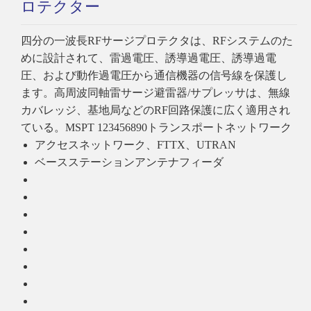
ロテクター
四分の一波長RFサージプロテクタは、RFシステムのた
めに設計されて、雷過電圧、誘導過電圧、誘導過電
圧、および動作過電圧から通信機器の信号線を保護し
ます。高周波同軸雷サージ避雷器/サプレッサは、無線
カバレッジ、基地局などのRF回路保護に広く適用され
ている。MSPT 123456890トランスポートネットワーク
アクセスネットワーク、FTTX、UTRAN
ベースステーションアンテナフィーダ