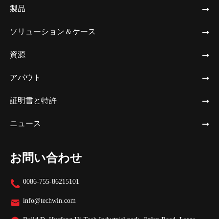
製品
ソリューション＆ケース
資源
アバウト
証明書と特許
ニュース
お問い合わせ
0086-755-86215101

info@techwin.com
